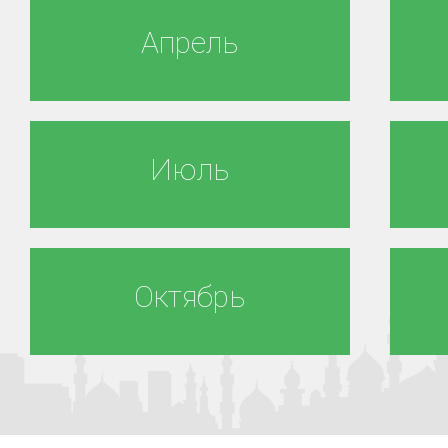
Апрель
Июль
Октябрь