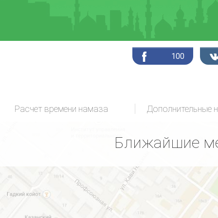
100
Расчет времени намаза
Дополнительные 
Ближайшие ме