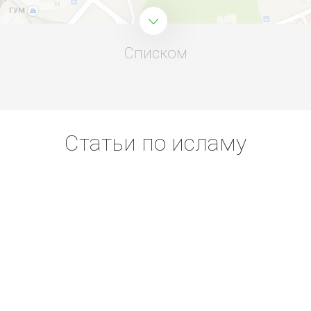
Списком
Статьи по исламу