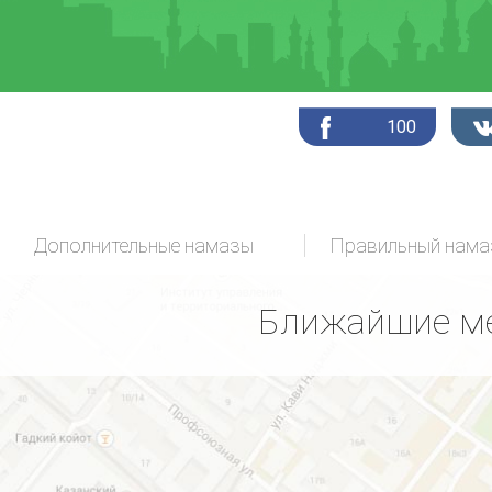
100
Дополнительные намазы
Ближайшие ме