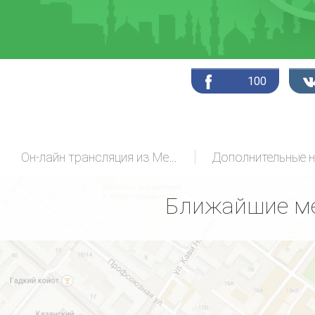
100
Он-лайн трансляция из Мекки
Дополнительные 
Ближайшие ме