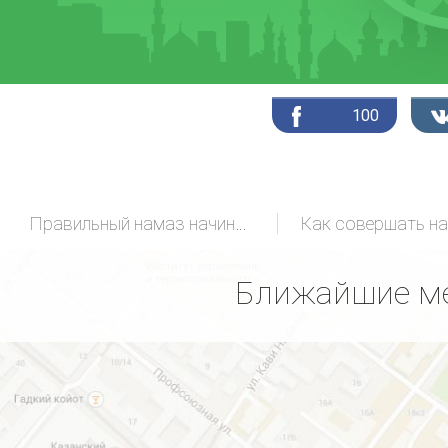
100
Правильный намаз начинающих
Как совершать н
Ближайшие ме