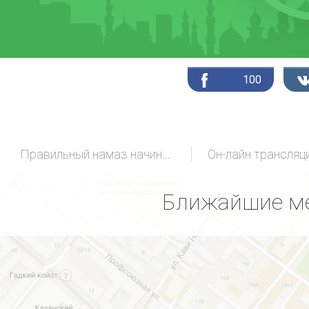
100
Правильный намаз начинающих
Ближайшие ме