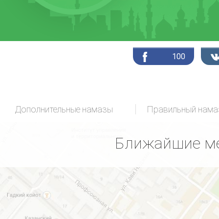
100
Дополнительные намазы
Ближайшие ме