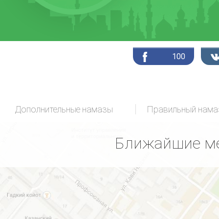
100
Дополнительные намазы
Ближайшие ме