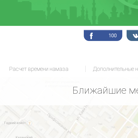
100
Расчет времени намаза
Дополнительные 
Ближайшие ме