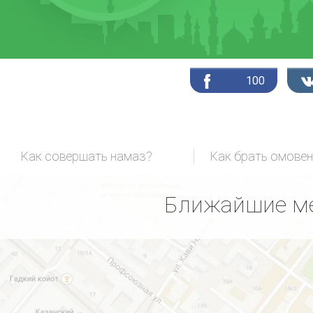
100
Как совершать намаз?
Как брать омовен
Ближайшие ме