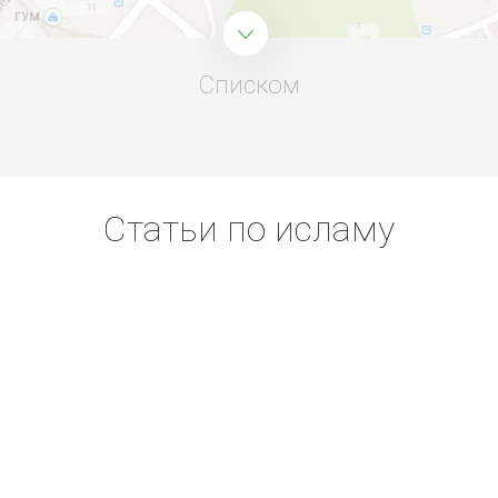
Списком
Статьи по исламу