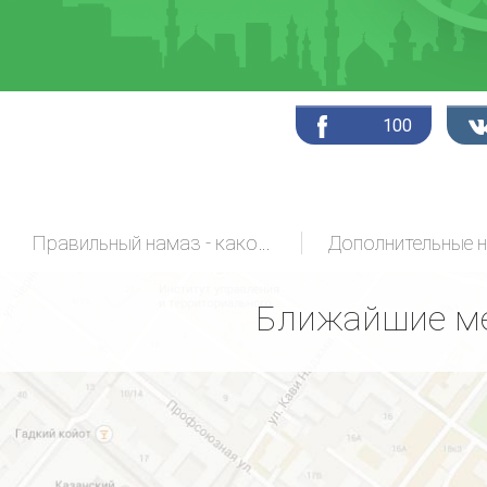
100
Правильный намаз - какой он?
Дополнительные 
Ближайшие ме