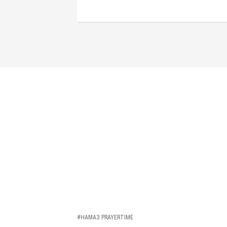
#НАМАЗ PRAYERTIME