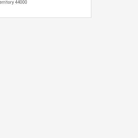
erritory 44000