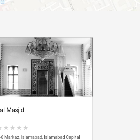
al Masjid
-6 Markaz, Islamabad, Islamabad Capital