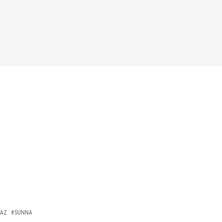
AZ
#SUNNA