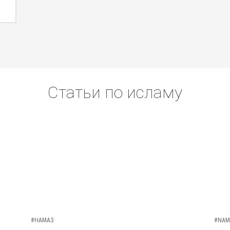
Статьи по исламу
#НАМАЗ
#NAM