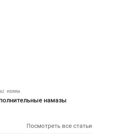
AZ
#SUNNA
полнительные намазы
Посмотреть все статьи