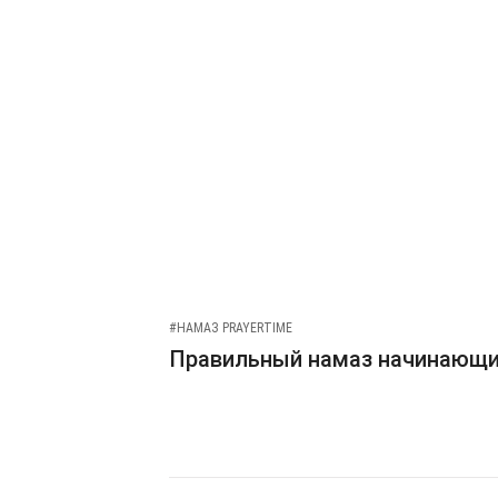
#НАМАЗ PRAYERTIME
Правильный намаз начинающ