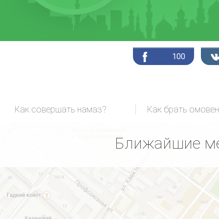
100
Как совершать намаз?
Как брать омовен
Ближайшие ме