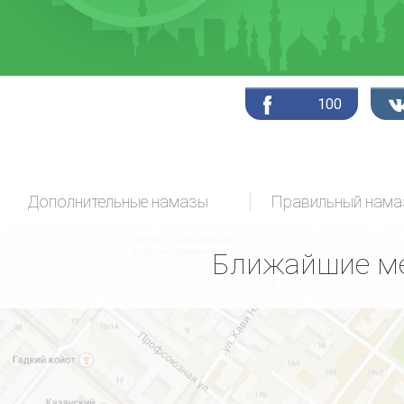
100
Дополнительные намазы
Ближайшие ме