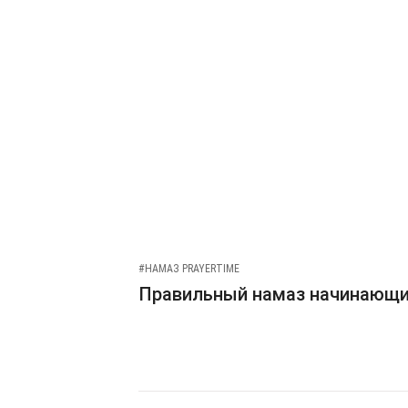
#НАМАЗ PRAYERTIME
Правильный намаз начинающ