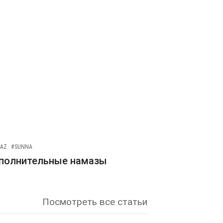
AZ
#SUNNA
полнительные намазы
Посмотреть все статьи