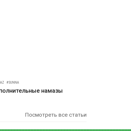
AZ
#SUNNA
полнительные намазы
Посмотреть все статьи