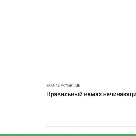
#НАМАЗ PRAYERTIME
Правильный намаз начинающ