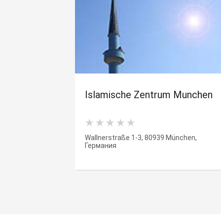
Islamische Zentrum Munchen
Wallnerstraße 1-3, 80939 München,
Германия