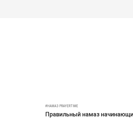
#НАМАЗ PRAYERTIME
Правильный намаз начинающ