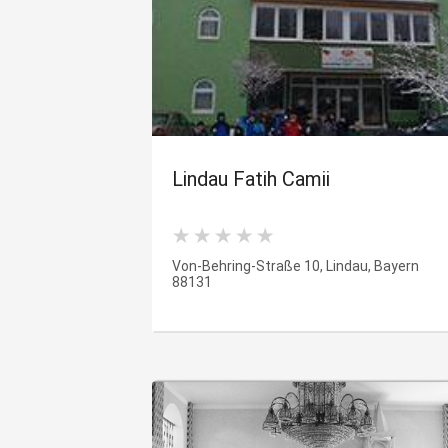
Lindau Fatih Camii
Von-Behring-Straße 10, Lindau, Bayern
88131