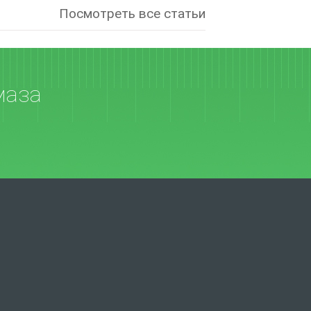
Посмотреть все статьи
маза