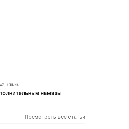
AZ
#SUNNA
полнительные намазы
Посмотреть все статьи