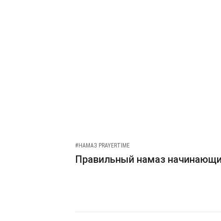
#НАМАЗ PRAYERTIME
Правильный намаз начинающ