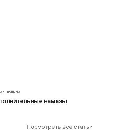
AZ
#SUNNA
полнительные намазы
Посмотреть все статьи