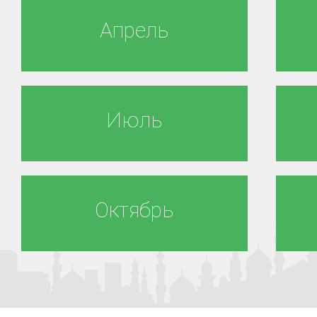
Апрель
Июль
Октябрь