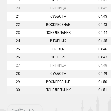
19
ЧЕТВЕРГ
04:41
20
ПЯТНИЦА
04:42
21
СУББОТА
04:43
22
ВОСКРЕСЕНЬЕ
04:43
23
ПОНЕДЕЛЬНИК
04:44
24
ВТОРНИК
04:45
25
СРЕДА
04:46
26
ЧЕТВЕРГ
04:47
27
ПЯТНИЦА
04:48
28
СУББОТА
04:49
29
ВОСКРЕСЕНЬЕ
04:50
30
ПОНЕДЕЛЬНИК
04:51
Распечатать