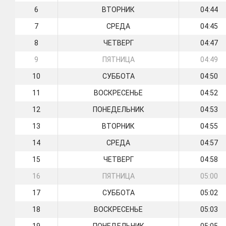
6
ВТОРНИК
04:44
7
СРЕДА
04:45
8
ЧЕТВЕРГ
04:47
9
ПЯТНИЦА
04:49
10
СУББОТА
04:50
11
ВОСКРЕСЕНЬЕ
04:52
12
ПОНЕДЕЛЬНИК
04:53
13
ВТОРНИК
04:55
14
СРЕДА
04:57
15
ЧЕТВЕРГ
04:58
16
ПЯТНИЦА
05:00
17
СУББОТА
05:02
18
ВОСКРЕСЕНЬЕ
05:03