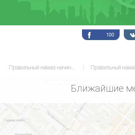
100
Правильный намаз начинающих
Ближайшие ме