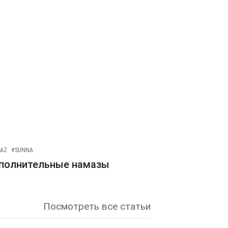
AZ
#SUNNA
полнительные намазы
Посмотреть все статьи