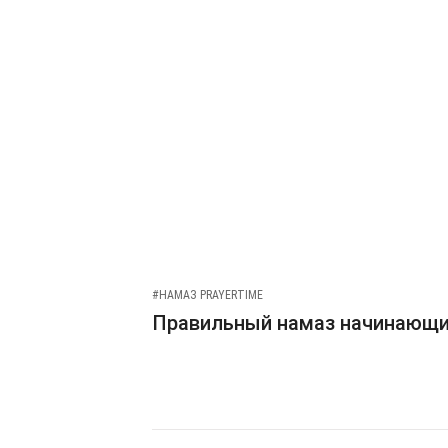
#НАМАЗ PRAYERTIME
Правильный намаз начинающ