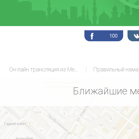
100
Он-лайн трансляция из Мекки
Ближайшие ме