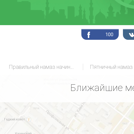
100
Правильный намаз начинающих
Пятничный намаз
Ближайшие ме