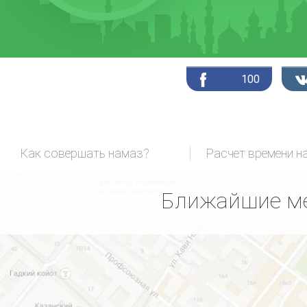
100
Как совершать намаз?
Расчет времени н
Ближайшие ме