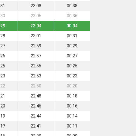
:31
23:08
00:38
:30
23:06
00:36
:29
23:04
00:34
:28
23:01
00:31
:27
22:59
00:29
:26
22:57
00:27
:25
22:55
00:25
:23
22:53
00:23
:22
22:50
00:20
:21
22:48
00:18
:20
22:46
00:16
:19
22:44
00:14
:17
22:41
00:11