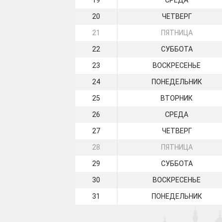
19
СРЕДА
20
ЧЕТВЕРГ
21
ПЯТНИЦА
22
СУББОТА
23
ВОСКРЕСЕНЬЕ
24
ПОНЕДЕЛЬНИК
25
ВТОРНИК
26
СРЕДА
27
ЧЕТВЕРГ
28
ПЯТНИЦА
29
СУББОТА
30
ВОСКРЕСЕНЬЕ
31
ПОНЕДЕЛЬНИК