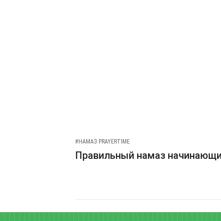
#НАМАЗ PRAYERTIME
Правильный намаз начинающ