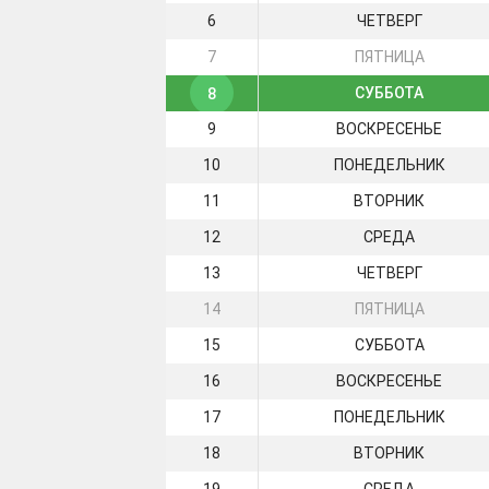
6
ЧЕТВЕРГ
7
ПЯТНИЦА
СУББОТА
8
9
ВОСКРЕСЕНЬЕ
10
ПОНЕДЕЛЬНИК
11
ВТОРНИК
12
СРЕДА
13
ЧЕТВЕРГ
14
ПЯТНИЦА
15
СУББОТА
16
ВОСКРЕСЕНЬЕ
17
ПОНЕДЕЛЬНИК
18
ВТОРНИК