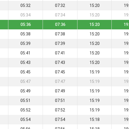
05:32
07:32
15:20
19
05:34
07:34
15:20
19
05:36
07:36
15:20
19
05:38
07:38
15:20
19
05:39
07:39
15:20
19
05:41
07:41
15:20
19
05:43
07:43
15:20
19
05:45
07:45
15:19
19
05:47
07:47
15:19
19
05:49
07:49
15:19
19
05:51
07:51
15:19
19
05:52
07:52
15:19
19
05:54
07:54
15:18
19