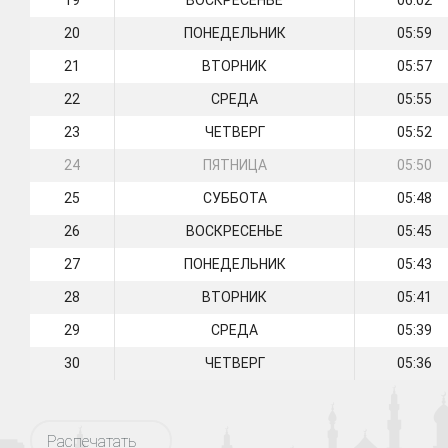
19
ВОСКРЕСЕНЬЕ
06:02
20
ПОНЕДЕЛЬНИК
05:59
21
ВТОРНИК
05:57
22
СРЕДА
05:55
23
ЧЕТВЕРГ
05:52
24
ПЯТНИЦА
05:50
25
СУББОТА
05:48
26
ВОСКРЕСЕНЬЕ
05:45
27
ПОНЕДЕЛЬНИК
05:43
28
ВТОРНИК
05:41
29
СРЕДА
05:39
30
ЧЕТВЕРГ
05:36
Распечатать