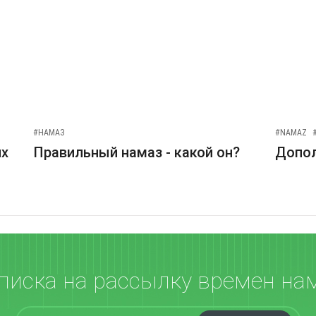
#НАМАЗ
#NAMAZ
их
Правильный намаз - какой он?
Допо
писка на рассылку времен на