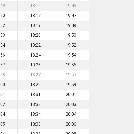
:49
18:15
19:45
:50
18:17
19:47
:52
18:19
19:49
:53
18:20
19:50
:54
18:22
19:52
:56
18:24
19:54
:57
18:26
19:56
:58
18:27
19:57
:00
18:29
19:59
:01
18:31
20:01
:02
18:33
20:03
:04
18:34
20:04
:05
18:36
20:06