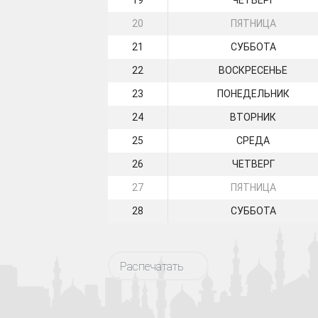
19
ЧЕТВЕРГ
20
ПЯТНИЦА
21
СУББОТА
22
ВОСКРЕСЕНЬЕ
23
ПОНЕДЕЛЬНИК
24
ВТОРНИК
25
СРЕДА
26
ЧЕТВЕРГ
27
ПЯТНИЦА
28
СУББОТА
Распечатать