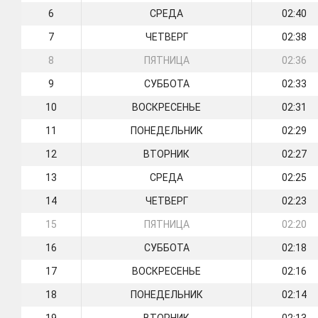
6
СРЕДА
02:40
7
ЧЕТВЕРГ
02:38
8
ПЯТНИЦА
02:36
9
СУББОТА
02:33
10
ВОСКРЕСЕНЬЕ
02:31
11
ПОНЕДЕЛЬНИК
02:29
12
ВТОРНИК
02:27
13
СРЕДА
02:25
14
ЧЕТВЕРГ
02:23
15
ПЯТНИЦА
02:20
16
СУББОТА
02:18
17
ВОСКРЕСЕНЬЕ
02:16
18
ПОНЕДЕЛЬНИК
02:14