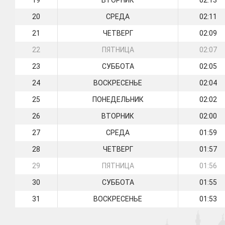
19
ВТОРНИК
02:13
20
СРЕДА
02:11
21
ЧЕТВЕРГ
02:09
22
ПЯТНИЦА
02:07
23
СУББОТА
02:05
24
ВОСКРЕСЕНЬЕ
02:04
25
ПОНЕДЕЛЬНИК
02:02
26
ВТОРНИК
02:00
27
СРЕДА
01:59
28
ЧЕТВЕРГ
01:57
29
ПЯТНИЦА
01:56
30
СУББОТА
01:55
31
ВОСКРЕСЕНЬЕ
01:53