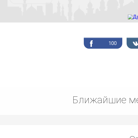
100
Ближайшие ме