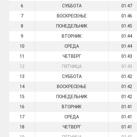
6
СУББОТА
01:47
7
ВОСКРЕСЕНЬЕ
01:46
8
ПОНЕДЕЛЬНИК
01:45
9
ВТОРНИК
01:44
10
СРЕДА
01:44
11
ЧЕТВЕРГ
01:43
12
ПЯТНИЦА
01:43
13
СУББОТА
01:42
14
ВОСКРЕСЕНЬЕ
01:42
15
ПОНЕДЕЛЬНИК
01:42
16
ВТОРНИК
01:41
17
СРЕДА
01:41
18
ЧЕТВЕРГ
01:41