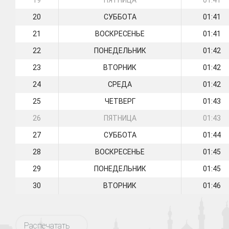
19
ПЯТНИЦА
01:41
20
СУББОТА
01:41
21
ВОСКРЕСЕНЬЕ
01:41
22
ПОНЕДЕЛЬНИК
01:42
23
ВТОРНИК
01:42
24
СРЕДА
01:42
25
ЧЕТВЕРГ
01:43
26
ПЯТНИЦА
01:43
27
СУББОТА
01:44
28
ВОСКРЕСЕНЬЕ
01:45
29
ПОНЕДЕЛЬНИК
01:45
30
ВТОРНИК
01:46
Распечатать