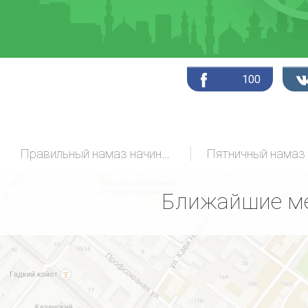
100
Правильный намаз начинающих
Пятничный намаз
Ближайшие ме