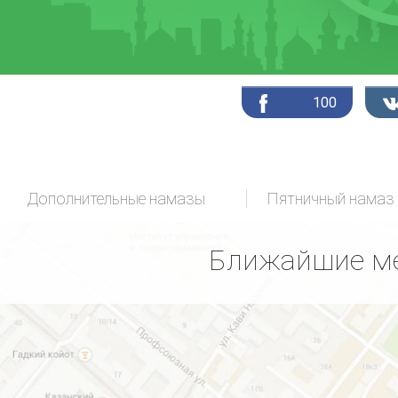
100
Дополнительные намазы
Пятничный намаз
Ближайшие ме