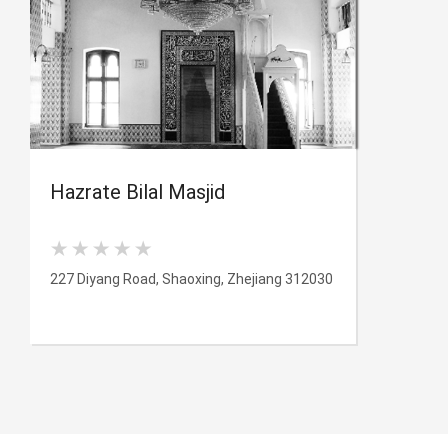
Hazrate Bilal Masjid
227 Diyang Road, Shaoxing, Zhejiang 312030