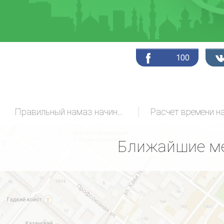
100
Правильный намаз начинающих
Расчет времени н
Ближайшие ме