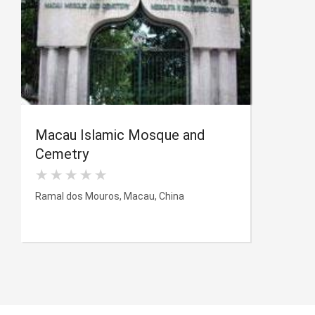
Macau Islamic Mosque and
Cemetry
Ramal dos Mouros, Macau, China