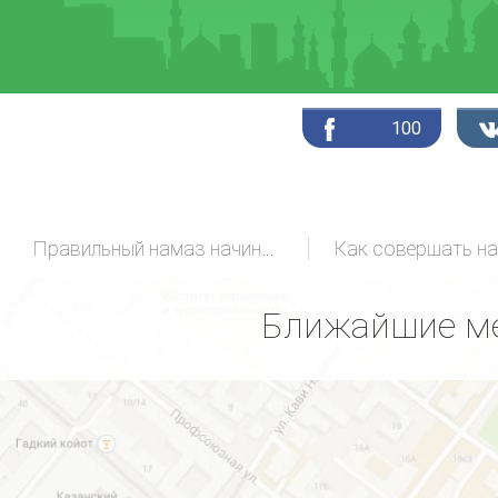
100
Правильный намаз начинающих
Как совершать н
Ближайшие ме