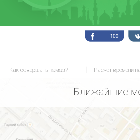
100
Как совершать намаз?
Расчет времени н
Ближайшие ме