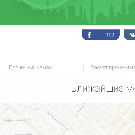
100
Пятничный намаз
Расчет времени н
Ближайшие ме