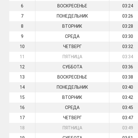
6
ВОСКРЕСЕНЬЕ
03:24
7
ПОНЕДЕЛЬНИК
03:26
8
ВТОРНИК
03:28
9
СРЕДА
03:30
10
ЧЕТВЕРГ
03:32
11
ПЯТНИЦА
03:34
12
СУББОТА
03:36
13
ВОСКРЕСЕНЬЕ
03:38
14
ПОНЕДЕЛЬНИК
03:40
15
ВТОРНИК
03:42
16
СРЕДА
03:45
17
ЧЕТВЕРГ
03:47
18
ПЯТНИЦА
03:49