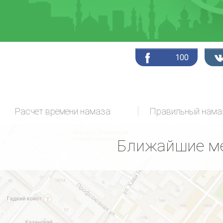
100
Расчет времени намаза
Ближайшие ме