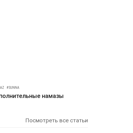
AZ
#SUNNA
полнительные намазы
Посмотреть все статьи