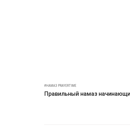
#НАМАЗ PRAYERTIME
Правильный намаз начинающ