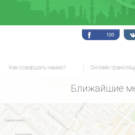
100
Как совершать намаз?
Ближайшие ме