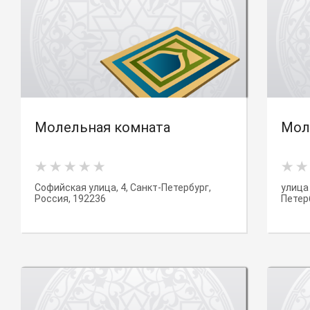
Молельная комната
Мол
Софийская улица, 4, Санкт-Петербург,
улица 
Россия, 192236
Петер