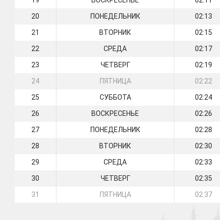
19
ВОСКРЕСЕНЬЕ
02:11
20
ПОНЕДЕЛЬНИК
02:13
21
ВТОРНИК
02:15
22
СРЕДА
02:17
23
ЧЕТВЕРГ
02:19
24
ПЯТНИЦА
02:22
25
СУББОТА
02:24
26
ВОСКРЕСЕНЬЕ
02:26
27
ПОНЕДЕЛЬНИК
02:28
28
ВТОРНИК
02:30
29
СРЕДА
02:33
30
ЧЕТВЕРГ
02:35
31
ПЯТНИЦА
02:37