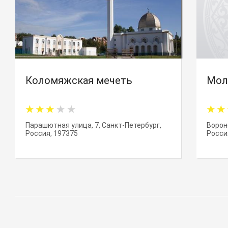
Коломяжская мечеть
Мол
Парашютная улица, 7, Санкт-Петербург,
Ворон
Россия, 197375
Росси