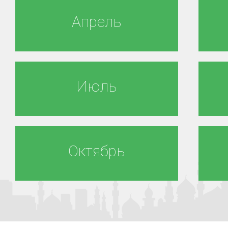
Апрель
Июль
Октябрь