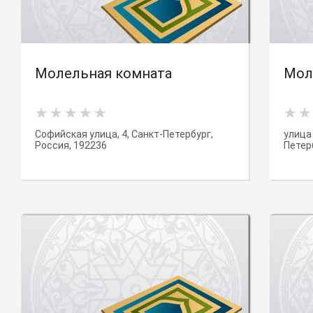
Молельная комната
Мол
Софийская улица, 4, Санкт-Петербург,
улица 
Россия, 192236
Петер