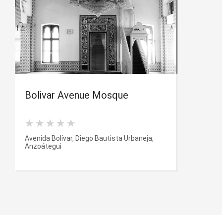
Bolivar Avenue Mosque
Avenida Bolívar, Diego Bautista Urbaneja,
Anzoátegui