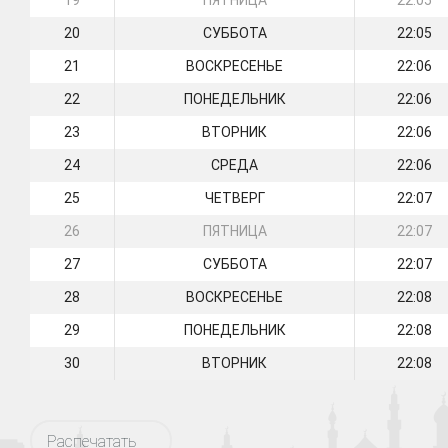
19
ПЯТНИЦА
22:05
20
СУББОТА
22:05
21
ВОСКРЕСЕНЬЕ
22:06
22
ПОНЕДЕЛЬНИК
22:06
23
ВТОРНИК
22:06
24
СРЕДА
22:06
25
ЧЕТВЕРГ
22:07
26
ПЯТНИЦА
22:07
27
СУББОТА
22:07
28
ВОСКРЕСЕНЬЕ
22:08
29
ПОНЕДЕЛЬНИК
22:08
30
ВТОРНИК
22:08
Распечатать