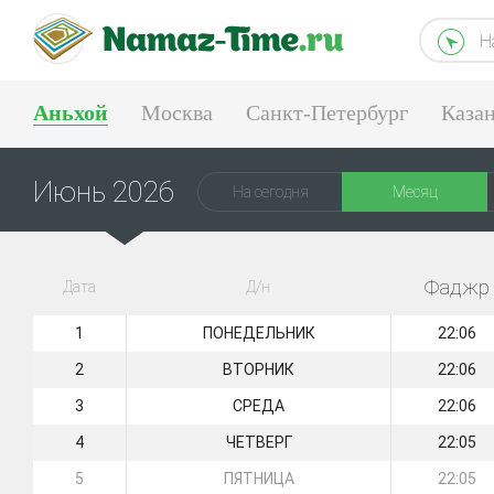
Н
Аньхой
Москва
Санкт-Петербург
Каза
Тюмень
Екатеринбург
Июнь 2026
На сегодня
Месяц
Фаджр
Дата
Д/н
1
ПОНЕДЕЛЬНИК
22:06
2
ВТОРНИК
22:06
3
СРЕДА
22:06
4
ЧЕТВЕРГ
22:05
5
ПЯТНИЦА
22:05