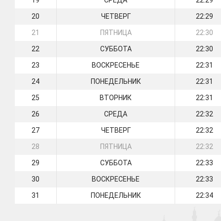
19
СРЕДА
22:29
20
ЧЕТВЕРГ
22:29
21
ПЯТНИЦА
22:30
22
СУББОТА
22:30
23
ВОСКРЕСЕНЬЕ
22:31
24
ПОНЕДЕЛЬНИК
22:31
25
ВТОРНИК
22:31
26
СРЕДА
22:32
27
ЧЕТВЕРГ
22:32
28
ПЯТНИЦА
22:32
29
СУББОТА
22:33
30
ВОСКРЕСЕНЬЕ
22:33
31
ПОНЕДЕЛЬНИК
22:34