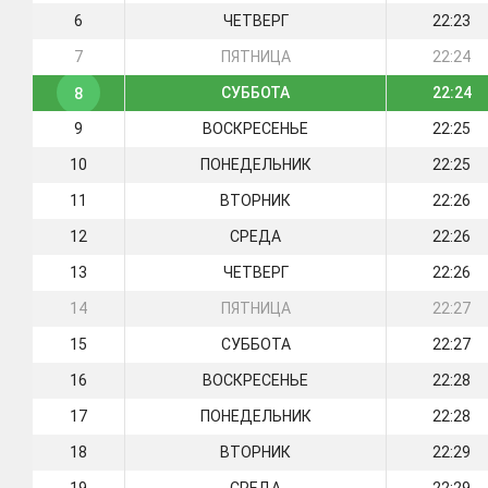
6
ЧЕТВЕРГ
22:23
7
ПЯТНИЦА
22:24
СУББОТА
22:24
8
9
ВОСКРЕСЕНЬЕ
22:25
10
ПОНЕДЕЛЬНИК
22:25
11
ВТОРНИК
22:26
12
СРЕДА
22:26
13
ЧЕТВЕРГ
22:26
14
ПЯТНИЦА
22:27
15
СУББОТА
22:27
16
ВОСКРЕСЕНЬЕ
22:28
17
ПОНЕДЕЛЬНИК
22:28
18
ВТОРНИК
22:29